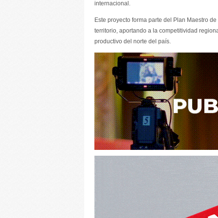
internacional.
Este proyecto forma parte del Plan Maestro de P
territorio, aportando a la competitividad regio
productivo del norte del país.