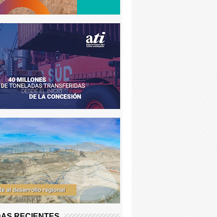
AS RECIENTES