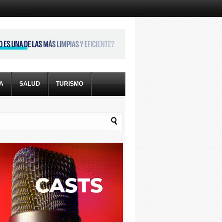
CA
SALUD
TURISMO