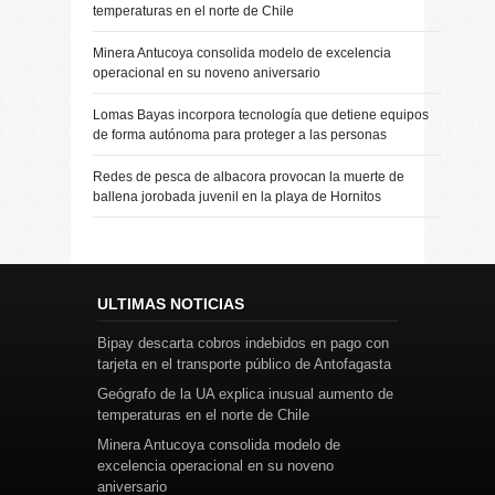
temperaturas en el norte de Chile
Minera Antucoya consolida modelo de excelencia
operacional en su noveno aniversario
Lomas Bayas incorpora tecnología que detiene equipos
de forma autónoma para proteger a las personas
Redes de pesca de albacora provocan la muerte de
ballena jorobada juvenil en la playa de Hornitos
ULTIMAS NOTICIAS
Bipay descarta cobros indebidos en pago con
tarjeta en el transporte público de Antofagasta
Geógrafo de la UA explica inusual aumento de
temperaturas en el norte de Chile
Minera Antucoya consolida modelo de
excelencia operacional en su noveno
aniversario