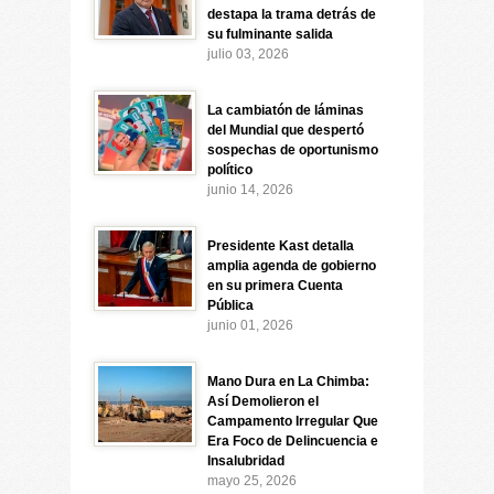
destapa la trama detrás de
su fulminante salida
julio 03, 2026
La cambiatón de láminas
del Mundial que despertó
sospechas de oportunismo
político
junio 14, 2026
Presidente Kast detalla
amplia agenda de gobierno
en su primera Cuenta
Pública
junio 01, 2026
Mano Dura en La Chimba:
Así Demolieron el
Campamento Irregular Que
Era Foco de Delincuencia e
Insalubridad
mayo 25, 2026