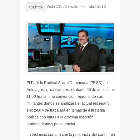
Visto 13663 veces — 04 abril 2013
POLÍTICA
El Partido Radical Social Demócrata (PRSD) de
Antofagasta, realizará este sábado 06 de abril, a las
11:00 horas, una convención regional de sus
militantes donde se analizará el actual escenario
electoral y se trabajará en temas de estrategia
política con miras a la próxima elección
parlamentaria y presidencial.
La instancia contará con la presencia del candidato