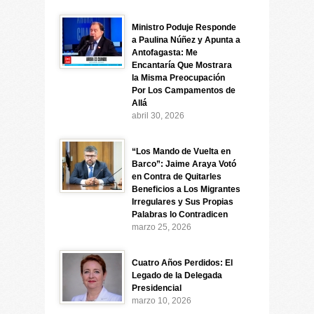
Ministro Poduje Responde
a Paulina Núñez y Apunta a
Antofagasta: Me
Encantaría Que Mostrara
la Misma Preocupación
Por Los Campamentos de
Allá
abril 30, 2026
“Los Mando de Vuelta en
Barco”: Jaime Araya Votó
en Contra de Quitarles
Beneficios a Los Migrantes
Irregulares y Sus Propias
Palabras lo Contradicen
marzo 25, 2026
Cuatro Años Perdidos: El
Legado de la Delegada
Presidencial
marzo 10, 2026