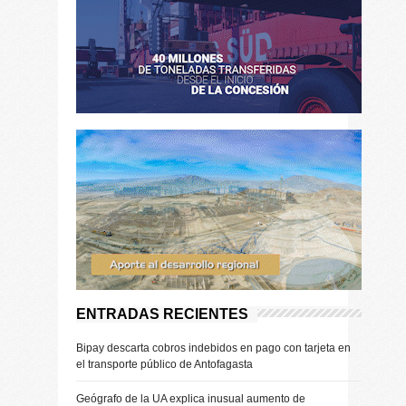
ENTRADAS RECIENTES
Bipay descarta cobros indebidos en pago con tarjeta en
el transporte público de Antofagasta
Geógrafo de la UA explica inusual aumento de