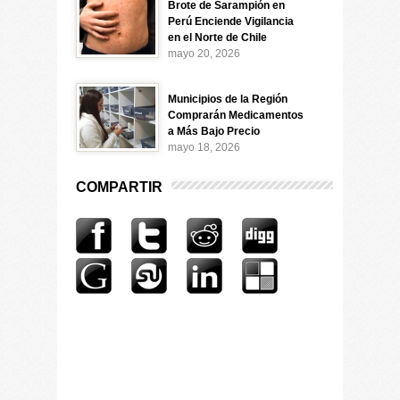
Brote de Sarampión en
Perú Enciende Vigilancia
en el Norte de Chile
mayo 20, 2026
Municipios de la Región
Comprarán Medicamentos
a Más Bajo Precio
mayo 18, 2026
COMPARTIR