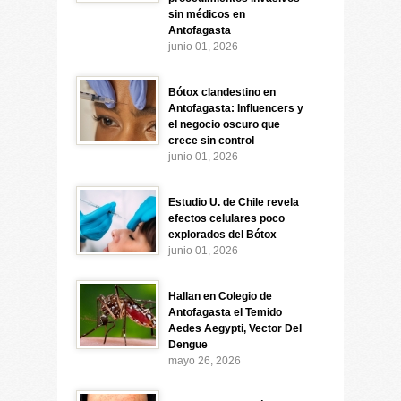
sin médicos en
Antofagasta
junio 01, 2026
Bótox clandestino en
Antofagasta: Influencers y
el negocio oscuro que
crece sin control
junio 01, 2026
Estudio U. de Chile revela
efectos celulares poco
explorados del Bótox
junio 01, 2026
Hallan en Colegio de
Antofagasta el Temido
Aedes Aegypti, Vector Del
Dengue
mayo 26, 2026