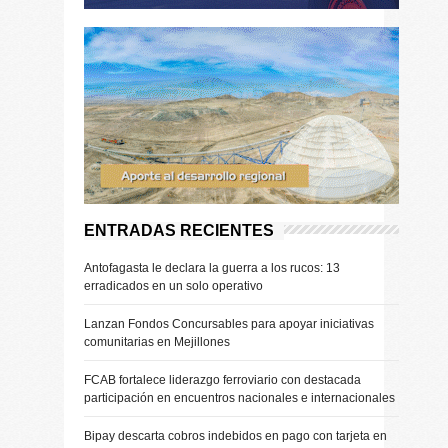
ENTRADAS RECIENTES
Antofagasta le declara la guerra a los rucos: 13
erradicados en un solo operativo
Lanzan Fondos Concursables para apoyar iniciativas
comunitarias en Mejillones
FCAB fortalece liderazgo ferroviario con destacada
participación en encuentros nacionales e internacionales
Bipay descarta cobros indebidos en pago con tarjeta en