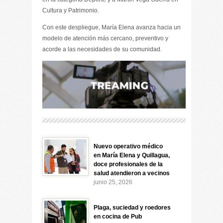
Cultura y Patrimonio.
Con este despliegue, María Elena avanza hacia un
modelo de atención más cercano, preventivo y
acorde a las necesidades de su comunidad.
Nuevo operativo médico
en María Elena y Quillagua,
doce profesionales de la
salud atendieron a vecinos
junio 25, 2026
Plaga, suciedad y roedores
en cocina de Pub