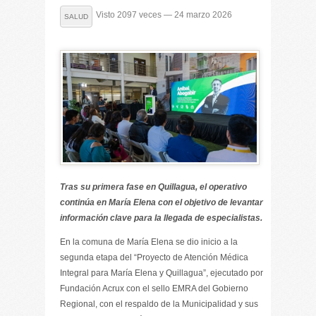
Visto 2097 veces — 24 marzo 2026
SALUD
Tras su primera fase en Quillagua, el operativo
continúa en María Elena con el objetivo de levantar
información clave para la llegada de especialistas.
En la comuna de María Elena se dio inicio a la
segunda etapa del “Proyecto de Atención Médica
Integral para María Elena y Quillagua”, ejecutado por
Fundación Acrux con el sello EMRA del Gobierno
Regional, con el respaldo de la Municipalidad y sus