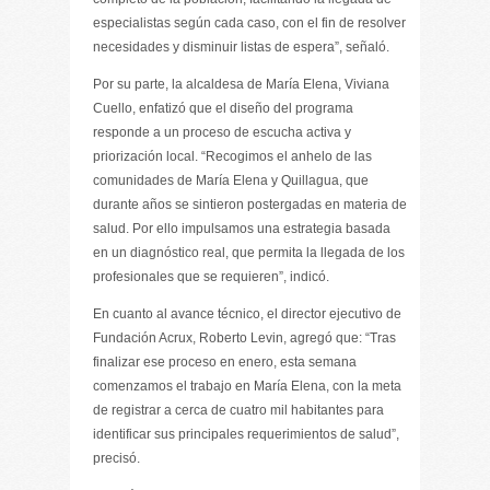
especialistas según cada caso, con el fin de resolver
necesidades y disminuir listas de espera”, señaló.
Por su parte, la alcaldesa de María Elena, Viviana
Cuello, enfatizó que el diseño del programa
responde a un proceso de escucha activa y
priorización local. “Recogimos el anhelo de las
comunidades de María Elena y Quillagua, que
durante años se sintieron postergadas en materia de
salud. Por ello impulsamos una estrategia basada
en un diagnóstico real, que permita la llegada de los
profesionales que se requieren”, indicó.
En cuanto al avance técnico, el director ejecutivo de
Fundación Acrux, Roberto Levin, agregó que: “Tras
finalizar ese proceso en enero, esta semana
comenzamos el trabajo en María Elena, con la meta
de registrar a cerca de cuatro mil habitantes para
identificar sus principales requerimientos de salud”,
precisó.