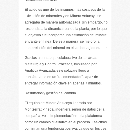
El ácido es uno de los insumos más costosos de la
lixiviación de minerales y en Minera Antucoya se
agregaba de manera automatizada, sin embargo, no
respondía a la dinámica real de la planta, por lo que
el objetivo fue incorporar una estimación del mineral
entrante en línea. De esta manera, se mejoró la
interpretación del mineral en el tambor aglomerador.
Gracias a un trabajo colaborativo de las áreas
Metalurgia y Control Procesos, impulsado por
Analítica Avanzada, este software llegó a
transformarse en un “recomendador” capaz de
entregar información clave en apenas 7 minutos.
Resultados y gestión del cambio
El equipo de Minera Antucoya liderado por
Montserrat Pineda, ingeniera senior de datos de la
compañía, ve la implementación de la plataforma
como un cambio cualitativo en el proceso. Las cifras
confirman una tendencia positiva, ya que en los tres