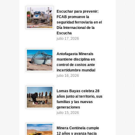
Escuchar para prevenir:
FCAB promueve la
seguridad ferroviaria en el
Día Internacional de la
Escucha
julio 17, 2026
Antofagasta Minerals
mantiene disciplina en
control de costos ante
incertidumbre mundial
julio 16, 2026
Lomas Bayas celebra 28
años junto al territorio, sus
familias y las nuevas
generaciones
julio 15, 2026
Minera Centinela cumple
12 años y avanza hacia