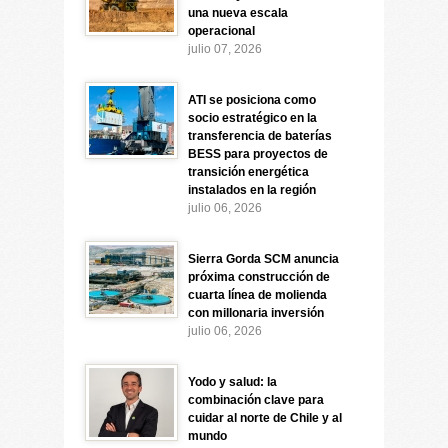
una nueva escala
operacional
julio 07, 2026
ATI se posiciona como
socio estratégico en la
transferencia de baterías
BESS para proyectos de
transición energética
instalados en la región
julio 06, 2026
Sierra Gorda SCM anuncia
próxima construcción de
cuarta línea de molienda
con millonaria inversión
julio 06, 2026
Yodo y salud: la
combinación clave para
cuidar al norte de Chile y al
mundo