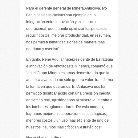
Para el gerente general de Minera Antucoya, Ivo
Fadic, “estas iniciativas son ejemplo de la
integración entre innovación y excelencia
operacional, que permite optimizar los procesos,
reducir costos, mejorar productividad, en resumen,
nos permiten tomar decisiones de manera más
oportuna y asertiva”.
En tanto, René Aguilar, vicepresidente de Estrategia
e Innovación de Antofagasta Minerals, comentó que
“en el Grupo Minero estamos demostrando que la
analítica avanzada no sólo genera valor: transforma
la forma en que operamos. En Antucoya nos ha
permitido dosificar ácido con una precisión inédita,
en tiempo real, ajustándonos al mineral que entra a
los tambores aglomeradores. De esta manera,
logramos mejores recuperaciones metalúrgicas,
menores costos y un uso más eficiente de uno de
nuestros insumos más críticos y estratégicos”.
Necesidad operativa