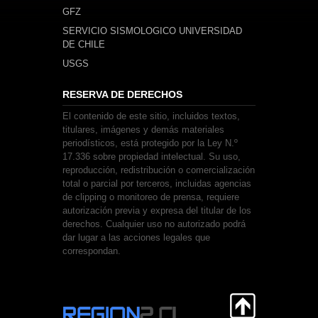
GFZ
SERVICIO SISMOLOGICO UNIVERSIDAD
DE CHILE
USGS
RESERVA DE DERECHOS
El contenido de este sitio, incluidos textos,
titulares, imágenes y demás materiales
periodísticos, está protegido por la Ley N.º
17.336 sobre propiedad intelectual. Su uso,
reproducción, redistribución o comercialización
total o parcial por terceros, incluidas agencias
de clipping o monitoreo de prensa, requiere
autorización previa y expresa del titular de los
derechos. Cualquier uso no autorizado podrá
dar lugar a las acciones legales que
correspondan.