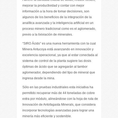
mejorar la productividad y contar con mejor
información a la hora de tomar decisiones, son
algunos de los beneficios de la integración de la
analítica avanzada y la inteligencia artificial en un
proceso minero tradicional como es el aglomerado,
previo a la lixiviación de minerales.
“SIRO Ácido” es una nueva herramienta con la cual
Minera Antucoya está avanzando en innovación y
excelencia operacional, ya que al estar conectada al
sistema de control de la planta sugiere las dosis
óptimas de ácido que se agregarán al tambor
aglomerador, dependiendo del tipo de mineral que
ingresa desde la mina.
Sólo en las pruebas industriales esta iniciativa ha
permitido recuperar más de 44 toneladas de cobre
extra por módulo, alineándose con la hoja de ruta de
Innovación de Antofagasta Minerals, que considera
incorporar tecnologías avanzadas para lograr una
minería más eficiente y sostenible.