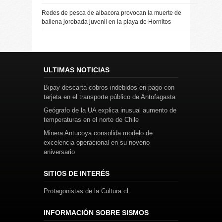
Redes de pesca de albacora provocan la muerte de
ballena jorobada juvenil en la playa de Hornitos
ULTIMAS NOTICIAS
Bipay descarta cobros indebidos en pago con
tarjeta en el transporte público de Antofagasta
Geógrafo de la UA explica inusual aumento de
temperaturas en el norte de Chile
Minera Antucoya consolida modelo de
excelencia operacional en su noveno
aniversario
SITIOS DE INTERÉS
Protagonistas de la Cultura.cl
INFORMACIÓN SOBRE SISMOS