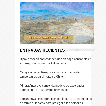
ENTRADAS RECIENTES
Bipay descarta cobros indebidos en pago con tarjeta en
el transporte público de Antofagasta
Geógrafo de la UA explica inusual aumento de
temperaturas en el norte de Chile
Minera Antucoya consolida modelo de excelencia
operacional en su noveno aniversario
Lomas Bayas incorpora tecnología que detiene equipos
de forma autónoma para proteger a las personas