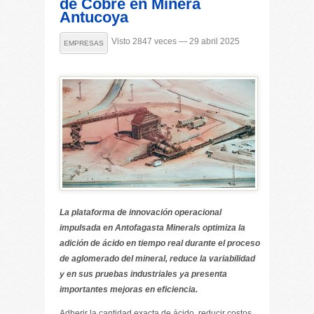
de Cobre en Minera
Antucoya
Visto 2847 veces — 29 abril 2025
EMPRESAS
La plataforma de innovación operacional
impulsada en Antofagasta Minerals optimiza la
adición de ácido en tiempo real durante el proceso
de aglomerado del mineral, reduce la variabilidad
y en sus pruebas industriales ya presenta
importantes mejoras en eficiencia.
Adherir la cantidad exacta de ácido, reducir costos,