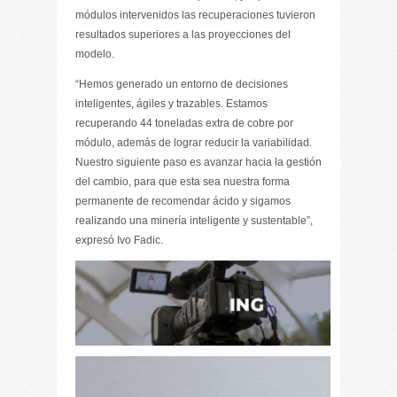
módulos intervenidos las recuperaciones tuvieron
resultados superiores a las proyecciones del
modelo.
“Hemos generado un entorno de decisiones
inteligentes, ágiles y trazables. Estamos
recuperando 44 toneladas extra de cobre por
módulo, además de lograr reducir la variabilidad.
Nuestro siguiente paso es avanzar hacia la gestión
del cambio, para que esta sea nuestra forma
permanente de recomendar ácido y sigamos
realizando una minería inteligente y sustentable”,
expresó Ivo Fadic.