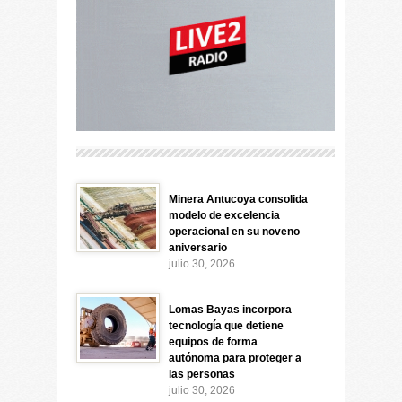
Minera Antucoya consolida
modelo de excelencia
operacional en su noveno
aniversario
julio 30, 2026
Lomas Bayas incorpora
tecnología que detiene
equipos de forma
autónoma para proteger a
las personas
julio 30, 2026