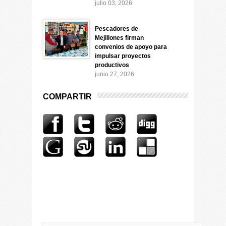
julio 03, 2026
Pescadores de
Mejillones firman
convenios de apoyo para
impulsar proyectos
productivos
junio 27, 2026
COMPARTIR