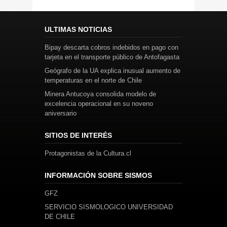
ULTIMAS NOTICIAS
Bipay descarta cobros indebidos en pago con
tarjeta en el transporte público de Antofagasta
Geógrafo de la UA explica inusual aumento de
temperaturas en el norte de Chile
Minera Antucoya consolida modelo de
excelencia operacional en su noveno
aniversario
SITIOS DE INTERÉS
Protagonistas de la Cultura.cl
INFORMACIÓN SOBRE SISMOS
GFZ
SERVICIO SISMOLOGICO UNIVERSIDAD
DE CHILE