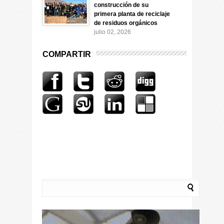
construcción de su
primera planta de reciclaje
de residuos orgánicos
julio 02, 2026
COMPARTIR