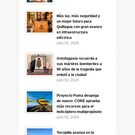
Más luz, más seguridad y
un mejor futuro para
Quillagua con gran avance
en infraestructura
eléctrica
julio 03, 2026
Antofagasta recuerda a
sus mártires bomberiles a
90 años de la tragedia que
enlutó a la ciudad
julio 02, 2026
Proyecto Puma despega
de nuevo: CORE aprueba
más recursos para el
helicóptero multipropósito
julio 02, 2026
Tocopilla avanza en la