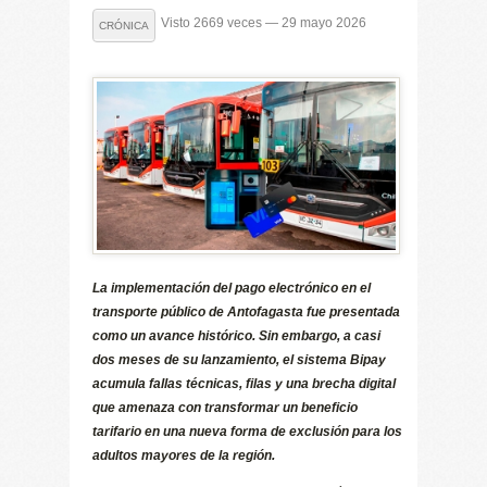
Visto 2669 veces — 29 mayo 2026
CRÓNICA
La implementación del pago electrónico en el
transporte público de Antofagasta fue presentada
como un avance histórico. Sin embargo, a casi
dos meses de su lanzamiento, el sistema Bipay
acumula fallas técnicas, filas y una brecha digital
que amenaza con transformar un beneficio
tarifario en una nueva forma de exclusión para los
adultos mayores de la región.