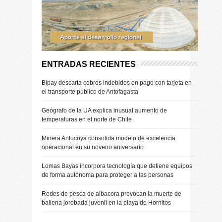
ENTRADAS RECIENTES
Bipay descarta cobros indebidos en pago con tarjeta en
el transporte público de Antofagasta
Geógrafo de la UA explica inusual aumento de
temperaturas en el norte de Chile
Minera Antucoya consolida modelo de excelencia
operacional en su noveno aniversario
Lomas Bayas incorpora tecnología que detiene equipos
de forma autónoma para proteger a las personas
Redes de pesca de albacora provocan la muerte de
ballena jorobada juvenil en la playa de Hornitos