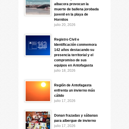
albacora provocan la
muerte de ballena jorobada
juvenil en la playa de
Hornitos
julio 20, 2026
Registro Civil e
Identificación conmemora
142 años destacando su
presencia territorial y el
compromiso de sus
equipos en Antofagasta
julio 18, 2026
Región de Antofagasta
enfrenta un invierno más
cálido
julio 17, 2026
Donan frazadas y sábanas
para albergue de invierno
julio 17, 2026