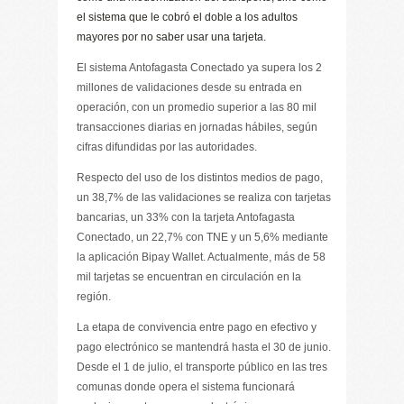
el sistema que le cobró el doble a los adultos
mayores por no saber usar una tarjeta.
El sistema Antofagasta Conectado ya supera los 2
millones de validaciones desde su entrada en
operación, con un promedio superior a las 80 mil
transacciones diarias en jornadas hábiles, según
cifras difundidas por las autoridades.
Respecto del uso de los distintos medios de pago,
un 38,7% de las validaciones se realiza con tarjetas
bancarias, un 33% con la tarjeta Antofagasta
Conectado, un 22,7% con TNE y un 5,6% mediante
la aplicación Bipay Wallet. Actualmente, más de 58
mil tarjetas se encuentran en circulación en la
región.
La etapa de convivencia entre pago en efectivo y
pago electrónico se mantendrá hasta el 30 de junio.
Desde el 1 de julio, el transporte público en las tres
comunas donde opera el sistema funcionará