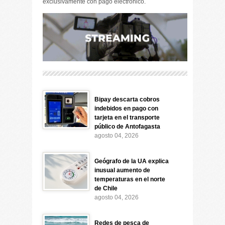
exclusivamente con pago electrónico.
Bipay descarta cobros
indebidos en pago con
tarjeta en el transporte
público de Antofagasta
agosto 04, 2026
Geógrafo de la UA explica
inusual aumento de
temperaturas en el norte
de Chile
agosto 04, 2026
Redes de pesca de