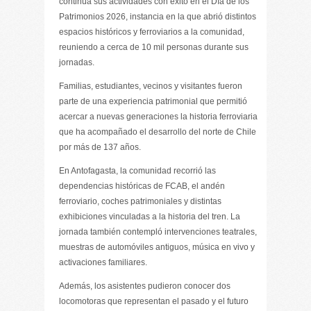
continúa sus actividades con éxito en el Día de los
Patrimonios 2026, instancia en la que abrió distintos
espacios históricos y ferroviarios a la comunidad,
reuniendo a cerca de 10 mil personas durante sus
jornadas.
Familias, estudiantes, vecinos y visitantes fueron
parte de una experiencia patrimonial que permitió
acercar a nuevas generaciones la historia ferroviaria
que ha acompañado el desarrollo del norte de Chile
por más de 137 años.
En Antofagasta, la comunidad recorrió las
dependencias históricas de FCAB, el andén
ferroviario, coches patrimoniales y distintas
exhibiciones vinculadas a la historia del tren. La
jornada también contempló intervenciones teatrales,
muestras de automóviles antiguos, música en vivo y
activaciones familiares.
Además, los asistentes pudieron conocer dos
locomotoras que representan el pasado y el futuro