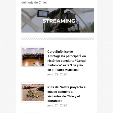
del norte de Chile.
Coro Sinfónico de
Antofagasta participará en
histórico concierto “Cerati
Sinfónico” este 3 de julio
en el Teatro Municipal
junio 29, 2026
Ruta del Salitre proyecta el
legado pampino a
visitantes de Chile y el
extranjero
junio 24, 2026