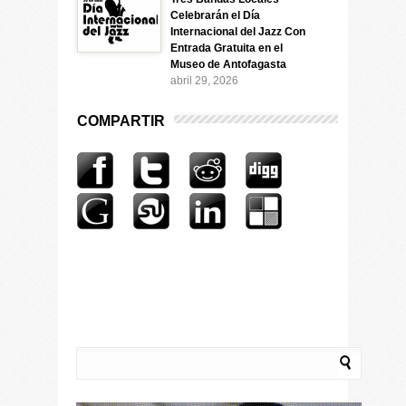
Celebrarán el Día
Internacional del Jazz Con
Entrada Gratuita en el
Museo de Antofagasta
abril 29, 2026
COMPARTIR