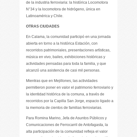
de la industria ferroviaria: la histórica Locomotora
N°34 y la locomotora de hidrógeno, única en
Latinoamérica y Chile.
OTRAS CIUDADES
En Calama, la comunidad participó en una jornada
abierta en torno a la histórica Estación, con
recorridos patrimoniales, presentaciones artísticas,
música en vivo, bailes, exhibiciones históricas y
actividades pensadas para toda la familia, y que
alcanzó una asistencia de casi mil personas.
Mientras que en Mejillones, las actividades
permitieron poner en valor el patrimonio ferroviario y
la identidad histórica de la comuna, a través de
recorridos por la Capilla San Jorge, espacio ligado a
la memoria de cientos de familias ferroviarias.
Para Romina Marino, Jefa de Asuntos Públicos y
Comunicaciones de Ferrocarril de Antofagasta, la
alta participación de la comunidad refleja el valor