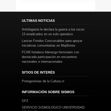
ULTIMAS NOTICIAS
Antofagasta le declara la guerra a los rucos:
13 erradicados en un solo operativo
Lanzan Fondos Concursables para apoyar
iniciativas comunitarias en Mejillones
FCAB fortalece liderazgo ferroviario con
destacada participación en encuentros
nacionales e internacionales
SITIOS DE INTERÉS
Protagonistas de la Cultura.cl
INFORMACIÓN SOBRE SISMOS
GFZ
SERVICIO SISMOLOGICO UNIVERSIDAD