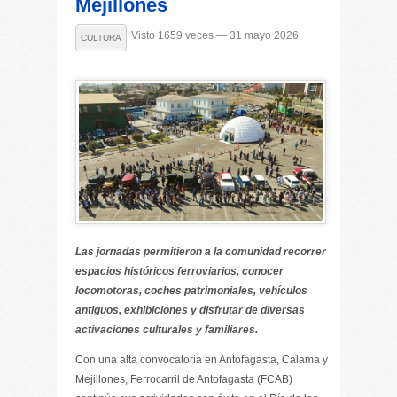
Mejillones
Visto 1659 veces — 31 mayo 2026
CULTURA
Las jornadas permitieron a la comunidad recorrer
espacios históricos ferroviarios, conocer
locomotoras, coches patrimoniales, vehículos
antiguos, exhibiciones y disfrutar de diversas
activaciones culturales y familiares.
Con una alta convocatoria en Antofagasta, Calama y
Mejillones, Ferrocarril de Antofagasta (FCAB)