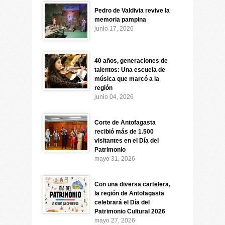
Pedro de Valdivia revive la
memoria pampina
junio 17, 2026
40 años, generaciones de
talentos: Una escuela de
música que marcó a la
región
junio 04, 2026
Corte de Antofagasta
recibió más de 1.500
visitantes en el Día del
Patrimonio
mayo 31, 2026
Con una diversa cartelera,
la región de Antofagasta
celebrará el Día del
Patrimonio Cultural 2026
mayo 27, 2026