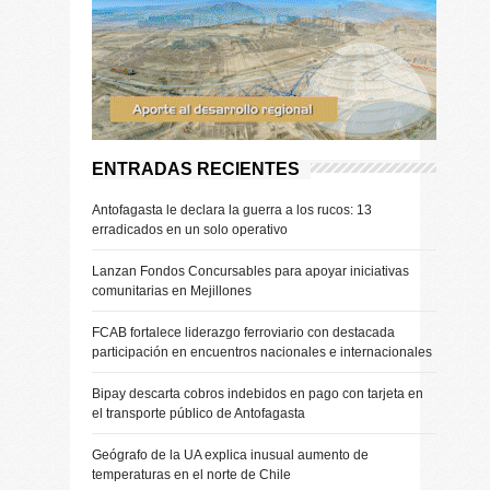
ENTRADAS RECIENTES
Antofagasta le declara la guerra a los rucos: 13
erradicados en un solo operativo
Lanzan Fondos Concursables para apoyar iniciativas
comunitarias en Mejillones
FCAB fortalece liderazgo ferroviario con destacada
participación en encuentros nacionales e internacionales
Bipay descarta cobros indebidos en pago con tarjeta en
el transporte público de Antofagasta
Geógrafo de la UA explica inusual aumento de
temperaturas en el norte de Chile