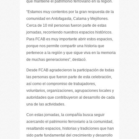
que mantiene el patrimonio ferroviario en la región.
“Estamos muy contentos por la gran respuesta de la
comunidad en Antofagasta, Calama y Mejillones.
Cerca de 10 mil personas fueron parte de estas
jornadas, recorriendo nuestros espacios históricos.
Para FCAB es muy importante abrir estos espacios,
porque nos permite compartir una historia que
pertenece a la región y que sigue viva en la memoria
de muchas generaciones”, destacó.
Desde FCAB agradecieron la participación de todas
las personas que fueron parte de esta celebración,
así como el compromiso de trabajadores,
voluntarios, organizaciones, agrupaciones locales y
autoridades que contribuyeron al desarrollo de cada
una de las actividades.
Con estas jornadas, la compañía busca seguir
acercando el patrimonio ferroviario a la comunidad,
resaltando espacios, historias y tradiciones que han
sido parte fundamental del crecimiento y desarrollo