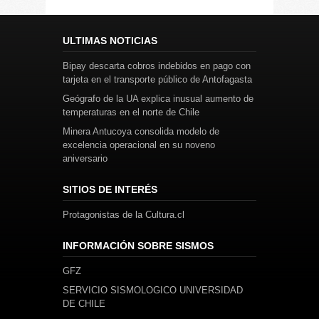
ULTIMAS NOTICIAS
Bipay descarta cobros indebidos en pago con
tarjeta en el transporte público de Antofagasta
Geógrafo de la UA explica inusual aumento de
temperaturas en el norte de Chile
Minera Antucoya consolida modelo de
excelencia operacional en su noveno
aniversario
SITIOS DE INTERÉS
Protagonistas de la Cultura.cl
INFORMACIÓN SOBRE SISMOS
GFZ
SERVICIO SISMOLOGICO UNIVERSIDAD
DE CHILE