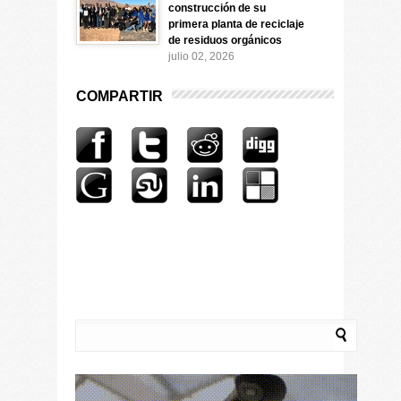
construcción de su
primera planta de reciclaje
de residuos orgánicos
julio 02, 2026
COMPARTIR