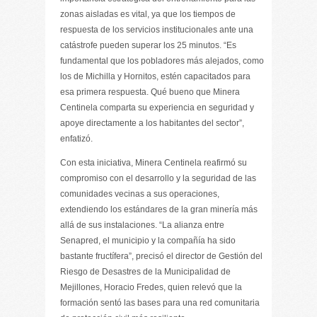
zonas aisladas es vital, ya que los tiempos de
respuesta de los servicios institucionales ante una
catástrofe pueden superar los 25 minutos. “Es
fundamental que los pobladores más alejados, como
los de Michilla y Hornitos, estén capacitados para
esa primera respuesta. Qué bueno que Minera
Centinela comparta su experiencia en seguridad y
apoye directamente a los habitantes del sector”,
enfatizó.
Con esta iniciativa, Minera Centinela reafirmó su
compromiso con el desarrollo y la seguridad de las
comunidades vecinas a sus operaciones,
extendiendo los estándares de la gran minería más
allá de sus instalaciones. “La alianza entre
Senapred, el municipio y la compañía ha sido
bastante fructífera”, precisó el director de Gestión del
Riesgo de Desastres de la Municipalidad de
Mejillones, Horacio Fredes, quien relevó que la
formación sentó las bases para una red comunitaria