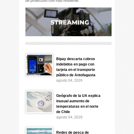
de protección civil más resiliente.
Bipay descarta cobros
indebidos en pago con
tarjeta en el transporte
público de Antofagasta
agosto 04, 2026
Geógrafo de la UA explica
inusual aumento de
temperaturas en el norte
de Chile
agosto 04, 2026
Redes de pesca de