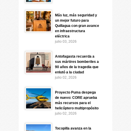
Más luz, más seguridad y
un mejor futuro para
Quillagua con gran avance
en infraestructura
eléctrica
julio 03, 2026
Antofagasta recuerda a
sus mártires bomberiles a
90 años de la tragedia que
enlutó a la ciudad
julio 02, 2026
Proyecto Puma despega
de nuevo: CORE aprueba
más recursos para el
helicóptero multipropósito
julio 02, 2026
Tocopilla avanza en la