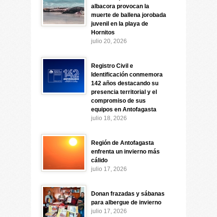
albacora provocan la
muerte de ballena jorobada
juvenil en la playa de
Hornitos
julio 20, 2026
Registro Civil e
Identificación conmemora
142 años destacando su
presencia territorial y el
compromiso de sus
equipos en Antofagasta
julio 18, 2026
Región de Antofagasta
enfrenta un invierno más
cálido
julio 17, 2026
Donan frazadas y sábanas
para albergue de invierno
julio 17, 2026