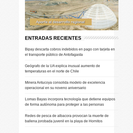
ENTRADAS RECIENTES
Bipay descarta cobros indebidos en pago con tarjeta en
el transporte público de Antofagasta
Geógrafo de la UA explica inusual aumento de
temperaturas en el norte de Chile
Minera Antucoya consolida modelo de excelencia
operacional en su noveno aniversario
Lomas Bayas incorpora tecnología que detiene equipos
de forma autónoma para proteger a las personas
Redes de pesca de albacora provocan la muerte de
ballena jorobada juvenil en la playa de Hornitos