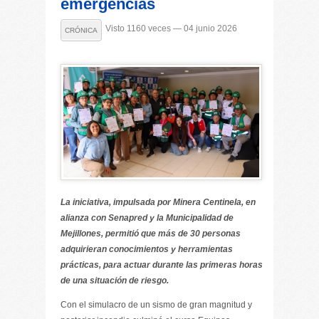
emergencias
Visto 1160 veces — 04 junio 2026
CRÓNICA
La iniciativa, impulsada por Minera Centinela, en
alianza con Senapred y la Municipalidad de
Mejillones, permitió que más de 30 personas
adquirieran conocimientos y herramientas
prácticas, para actuar durante las primeras horas
de una situación de riesgo.
Con el simulacro de un sismo de gran magnitud y