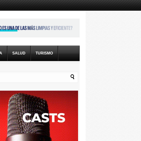
CA
SALUD
TURISMO