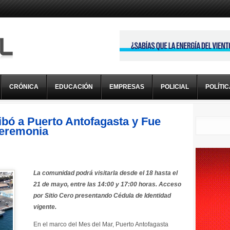
CRÓNICA
EDUCACIÓN
EMPRESAS
POLICIAL
POLÍTI
ibó a Puerto Antofagasta y Fue
Ceremonia
La comunidad podrá visitarla desde el 18 hasta el
21 de mayo, entre las 14:00 y 17:00 horas. Acceso
por Sitio Cero presentando Cédula de Identidad
vigente.
En el marco del Mes del Mar, Puerto Antofagasta