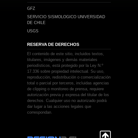
GFZ
SERVICIO SISMOLOGICO UNIVERSIDAD
DE CHILE
USGS
RESERVA DE DERECHOS
El contenido de este sitio, incluidos textos,
titulares, imágenes y demás materiales
periodísticos, está protegido por la Ley N.º
17.336 sobre propiedad intelectual. Su uso,
reproducción, redistribución o comercialización
total o parcial por terceros, incluidas agencias
de clipping o monitoreo de prensa, requiere
autorización previa y expresa del titular de los
derechos. Cualquier uso no autorizado podrá
dar lugar a las acciones legales que
correspondan.