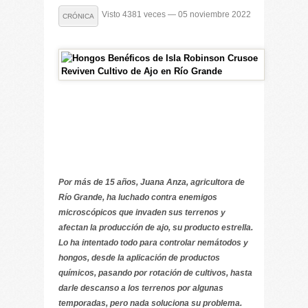
Visto 4381 veces — 05 noviembre 2022
CRÓNICA
Por más de 15 años, Juana Anza, agricultora de
Río Grande, ha luchado contra enemigos
microscópicos que invaden sus terrenos y
afectan la producción de ajo, su producto estrella.
Lo ha intentado todo para controlar nemátodos y
hongos, desde la aplicación de productos
químicos, pasando por rotación de cultivos, hasta
darle descanso a los terrenos por algunas
temporadas, pero nada soluciona su problema.