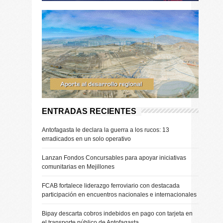
ENTRADAS RECIENTES
Antofagasta le declara la guerra a los rucos: 13
erradicados en un solo operativo
Lanzan Fondos Concursables para apoyar iniciativas
comunitarias en Mejillones
FCAB fortalece liderazgo ferroviario con destacada
participación en encuentros nacionales e internacionales
Bipay descarta cobros indebidos en pago con tarjeta en
el transporte público de Antofagasta