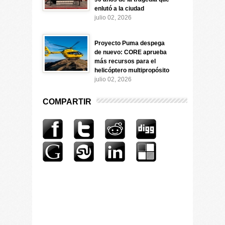
enlutó a la ciudad
julio 02, 2026
Proyecto Puma despega
de nuevo: CORE aprueba
más recursos para el
helicóptero multipropósito
julio 02, 2026
COMPARTIR