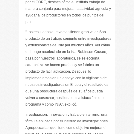
por el CORE, destaca cómo el Instituto trabaja de
manera conjunta para mejorar la actividad agrícola y
ayudar a los productores en todos los puntos del
país.
“Los resultados que vemos tienen gran valor. Son
producto de un trabajo conjunto entre investigadores
y extensionistas de INIA por muchos años. Ver cómo
un hongo recolectado en la isla Robinson Crusoe,
pasa por nuestros laboratorios, se selecciona,
caracteriza, se hacen pruebas y se fabrica un
producto de fácil aplicación. Después, lo
implementamos en un ensayo con la vigilancia de
nuestros investigadores en El Loa y el resultado es
que una productora después de 15 años pueda
volver a cosechar, nos llena de satisfacción como
programa y como INIA”, explicó.
Investigación, innovación y trabajo en terreno, una
fórmula aplicada por el Instituto de Investigaciones
Agropecuarias que tiene como objetivo mejorar el