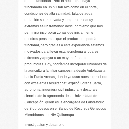
donde funcionan. Pero el hecho que haya
funcionado en un pH tan alto como en el norte,
condiciones de alta salinidad, falta de agua,
radiación solar elevada y temperaturas muy
extremas es un tremendo descubrimiento que nos
permitiría incorporar zonas que inicialmente
nosotros pensamos que el producto no podría
funcionar, pero gracias a esta experiencia estamos
motivados para llevar esta tecnología a lugares
extremos y apoyar a un mayor número de
productores. Hoy, podríamos incorporar unidades de
la agricultura familiar campesina desde Antofagasta
hasta Punta Arenas, donde ya usan nuestro producto
con excelentes resultados”, explicó Lorena Barra,
agrónoma, ingeniera civil industrial y doctora en
ciencias de la agronomía de la Universidad de
Concepción, quien es la encargada de Laboratorio
de Bioprocesos en el Banco de Recursos Genéticos
Microbianos de INIA Quilamapu.
Investigación y desarrollo