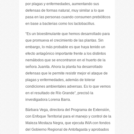
por plagas y enfermedades, aumentando sus
defensas de formas natural, muy similar a lo que
pasa en las personas cuando consumen prebióticos
en base a bacterias como los lactobacillus.
“Es un bioestimulante que hemos desarrollado para
que promueva el crecimiento de las plantas. Sin
embargo, lo más probable es que haya tenido un
efecto antagónico importante frente a los distintos
nemátodos que se encontraron en el huerto de la
señora Juanita. Ahora la planta ha desarrollado
defensas que le permite resistir mejor el ataque de
plagas y enfermedades, además de tolerar
condiciones ambientales adversas. Es lo que vemos
en el resultado de Río Grande”, precisó la
investigadora Lorena Barra.
Bárbara Vega, directora del Programa de Extensión,
con Enfoque Territorial para el manejo y control de la
Maleza Mostaza Negra, que ejecuta INIA con fondos
del Gobierno Regional de Antofagasta y aprobados