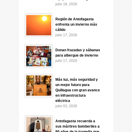
julio 18, 2026
Región de Antofagasta
enfrenta un invierno más
cálido
julio 17, 2026
Donan frazadas y sábanas
para albergue de invierno
julio 17, 2026
Más luz, más seguridad y
un mejor futuro para
Quillagua con gran avance
en infraestructura
eléctrica
julio 03, 2026
Antofagasta recuerda a
sus mártires bomberiles a
90 años de la tragedia que