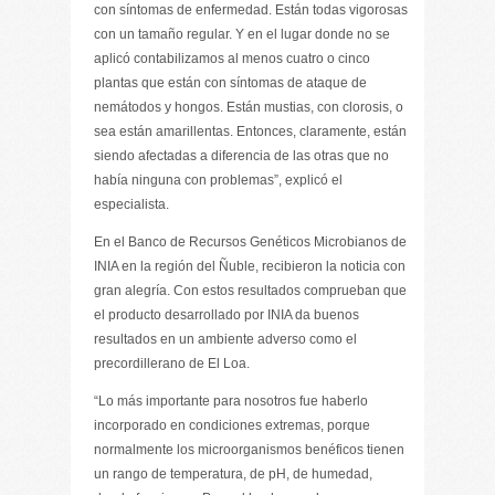
con síntomas de enfermedad. Están todas vigorosas
con un tamaño regular. Y en el lugar donde no se
aplicó contabilizamos al menos cuatro o cinco
plantas que están con síntomas de ataque de
nemátodos y hongos. Están mustias, con clorosis, o
sea están amarillentas. Entonces, claramente, están
siendo afectadas a diferencia de las otras que no
había ninguna con problemas”, explicó el
especialista.
En el Banco de Recursos Genéticos Microbianos de
INIA en la región del Ñuble, recibieron la noticia con
gran alegría. Con estos resultados comprueban que
el producto desarrollado por INIA da buenos
resultados en un ambiente adverso como el
precordillerano de El Loa.
“Lo más importante para nosotros fue haberlo
incorporado en condiciones extremas, porque
normalmente los microorganismos benéficos tienen
un rango de temperatura, de pH, de humedad,