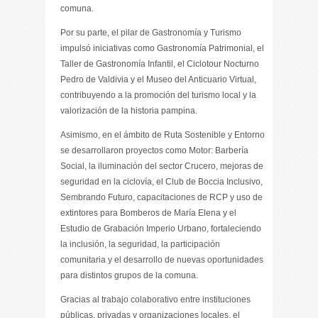
comuna.
Por su parte, el pilar de Gastronomía y Turismo
impulsó iniciativas como Gastronomía Patrimonial, el
Taller de Gastronomía Infantil, el Ciclotour Nocturno
Pedro de Valdivia y el Museo del Anticuario Virtual,
contribuyendo a la promoción del turismo local y la
valorización de la historia pampina.
Asimismo, en el ámbito de Ruta Sostenible y Entorno
se desarrollaron proyectos como Motor: Barbería
Social, la iluminación del sector Crucero, mejoras de
seguridad en la ciclovía, el Club de Boccia Inclusivo,
Sembrando Futuro, capacitaciones de RCP y uso de
extintores para Bomberos de María Elena y el
Estudio de Grabación Imperio Urbano, fortaleciendo
la inclusión, la seguridad, la participación
comunitaria y el desarrollo de nuevas oportunidades
para distintos grupos de la comuna.
Gracias al trabajo colaborativo entre instituciones
públicas, privadas y organizaciones locales, el