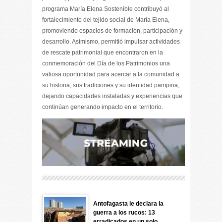
programa María Elena Sostenible contribuyó al
fortalecimiento del tejido social de María Elena,
promoviendo espacios de formación, participación y
desarrollo. Asimismo, permitió impulsar actividades
de rescate patrimonial que encontraron en la
conmemoración del Día de los Patrimonios una
valiosa oportunidad para acercar a la comunidad a
su historia, sus tradiciones y su identidad pampina,
dejando capacidades instaladas y experiencias que
continúan generando impacto en el territorio.
Antofagasta le declara la
guerra a los rucos: 13
erradicados en un solo