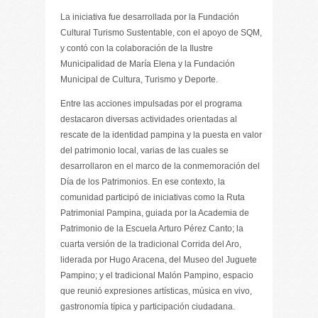
La iniciativa fue desarrollada por la Fundación
Cultural Turismo Sustentable, con el apoyo de SQM,
y contó con la colaboración de la Ilustre
Municipalidad de María Elena y la Fundación
Municipal de Cultura, Turismo y Deporte.
Entre las acciones impulsadas por el programa
destacaron diversas actividades orientadas al
rescate de la identidad pampina y la puesta en valor
del patrimonio local, varias de las cuales se
desarrollaron en el marco de la conmemoración del
Día de los Patrimonios. En ese contexto, la
comunidad participó de iniciativas como la Ruta
Patrimonial Pampina, guiada por la Academia de
Patrimonio de la Escuela Arturo Pérez Canto; la
cuarta versión de la tradicional Corrida del Aro,
liderada por Hugo Aracena, del Museo del Juguete
Pampino; y el tradicional Malón Pampino, espacio
que reunió expresiones artísticas, música en vivo,
gastronomía típica y participación ciudadana.