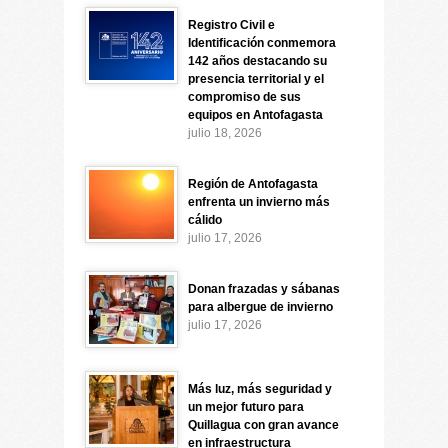
Registro Civil e
Identificación conmemora
142 años destacando su
presencia territorial y el
compromiso de sus
equipos en Antofagasta
julio 18, 2026
Región de Antofagasta
enfrenta un invierno más
cálido
julio 17, 2026
Donan frazadas y sábanas
para albergue de invierno
julio 17, 2026
Más luz, más seguridad y
un mejor futuro para
Quillagua con gran avance
en infraestructura