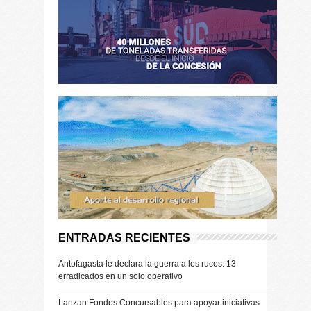
ENTRADAS RECIENTES
Antofagasta le declara la guerra a los rucos: 13
erradicados en un solo operativo
Lanzan Fondos Concursables para apoyar iniciativas