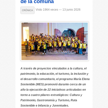
de la comuna
Visto 1964 veces — 13 junio 2026
CRÓNICA
A través de proyectos vinculados a la cultura, el
patrimonio, la educación, el turismo, la inclusión y
el desarrollo comunitario, el programa María Elena
Sostenible (MES) promovió durante cerca de un
año la ejecución de 22 iniciativas articuladas en
torno a cuatro pilares estratégicos: Cultura y
Patrimonio, Gastronomía y Turismo, Ruta
Sostenible e Infancia y Juventudes.