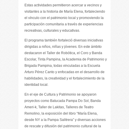
Estas actividades permitieron acercar a vecinos y
visitantes a la historia de María Elena, fortaleciendo
el vínculo con el patrimonio local y promoviendo la
participación comunitaria a través de experiencias
recreativas, culturales y educativas.
El programa también fortaleció diversas iniciativas
dirigidas a niños, niñas y jóvenes. En este ámbito
destacaron el Taller de Robótica, el Coro y Banda
Escolar, Tinta Pampina, la Academia de Patrimonio y
Brigada Pampina, todas vinculadas a la Escuela
Arturo Pérez Canto y enfocadas en el desarrollo de
habilidades, la creatividad y el fortalecimiento de la
identidad local.
En el eje de Cultura y Patrimonio se apoyaron
proyectos como Batucada Pampa Do Sol, Banda
Ameri-k, Taller de Lakitas, Talleres de Teatro
Remolino, la exposición del libro “María Elena,
desde NY a la Pampa Salitrera” y diversas acciones
de rescate y difusión del patrimonio cultural de la