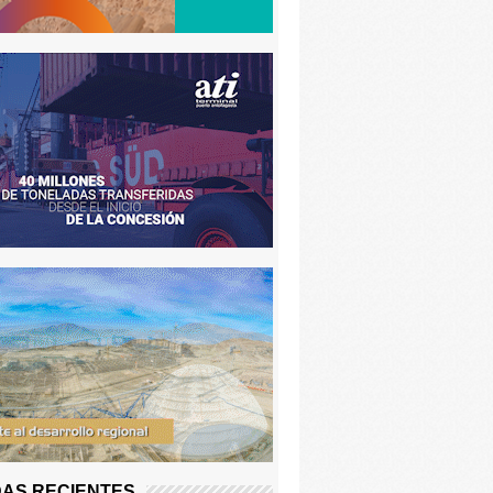
AS RECIENTES