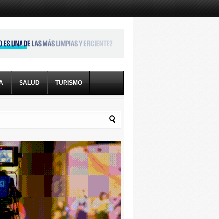
CA
SALUD
TURISMO