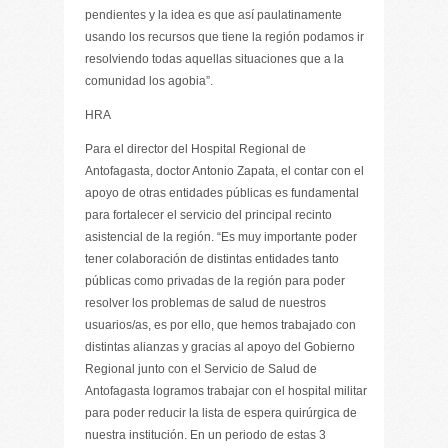
pendientes y la idea es que así paulatinamente
usando los recursos que tiene la región podamos ir
resolviendo todas aquellas situaciones que a la
comunidad los agobia”.
HRA
Para el director del Hospital Regional de
Antofagasta, doctor Antonio Zapata, el contar con el
apoyo de otras entidades públicas es fundamental
para fortalecer el servicio del principal recinto
asistencial de la región. “Es muy importante poder
tener colaboración de distintas entidades tanto
públicas como privadas de la región para poder
resolver los problemas de salud de nuestros
usuarios/as, es por ello, que hemos trabajado con
distintas alianzas y gracias al apoyo del Gobierno
Regional junto con el Servicio de Salud de
Antofagasta logramos trabajar con el hospital militar
para poder reducir la lista de espera quirúrgica de
nuestra institución. En un periodo de estas 3