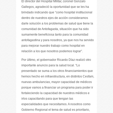
El director del Hospital Militar, coronel Gonzalo
Gallegos, agradeció la oportunidad que se les ha
brindado indicando que “como hospital institucional
dentro de nuestros ejes de acción consideramos
darle solución a los problemas de salud que tiene la
comunidad de Antofagasta, situación que ha sido
sumamente beneficiosa tanto para la comunidad
antofagastina y para nosotros, ya que nos ha servido
para mejorar nuestro trabajo como hospital en
relación a los que nosotros podemos lograr”.
Por último, el gobernador Ricardo Díaz realizó otro
importante anuncio para la salud local. “Lo
presentado se suma a los otros financiamientos que
hemos hecho en infraestructura, en distintos Cesfam,
nuevas ambulancias, mayor capacidad de médicos
porque vamos a financiar un programa para poder ir
fortaleciendo la capacidad de nuestros médicos e
irlos capacitando para que tengan las
especialidades que necesitamos. A nosotros como
Gobierno Regional el tema de salud es prioritario,