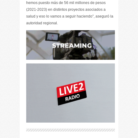
hemos puesto más de 56 mil millones de pesos
(2021-2023) en distintos proyectos asociados a
salud y eso lo vamos a seguir haciendo”, aseguró la
autoridad regional.