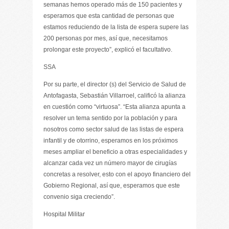
semanas hemos operado más de 150 pacientes y
esperamos que esta cantidad de personas que
estamos reduciendo de la lista de espera supere las
200 personas por mes, así que, necesitamos
prolongar este proyecto”, explicó el facultativo.
SSA
Por su parte, el director (s) del Servicio de Salud de
Antofagasta, Sebastián Villarroel, calificó la alianza
en cuestión como “virtuosa”. “Esta alianza apunta a
resolver un tema sentido por la población y para
nosotros como sector salud de las listas de espera
infantil y de otorrino, esperamos en los próximos
meses ampliar el beneficio a otras especialidades y
alcanzar cada vez un número mayor de cirugías
concretas a resolver, esto con el apoyo financiero del
Gobierno Regional, así que, esperamos que este
convenio siga creciendo”.
Hospital Militar