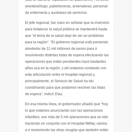
anestesiólogo, pabelloneras, arsenaleras, personal
de enfermería y auxiliares de servicios.
El jefe regional, fue claro en señalar que la inversión
para fortalecer la salud pública se mantendrá hasta
que “el tema de la salud deje de ser un problema
para la región”. “El gobierno regional está poniendo
alrededor de 11 mil millones de pesos para ir
resolviendo distintas listas de espera efectuando las
operaciones que están pendientes hace bastantes
años acá en la región, y ahí estamos contando con
esta articulación entre el hospital regional y,
principalmente, el Servicio de Salud ha ido
coordinando para que podamos resolver las listas
de espera”, indicó Díaz.
En esa misma línea, el gobernador añadió que “hoy
lo que estamos anunciando son las operaciones
infantiles, son más de 5 mil operaciones que se irán
haciendo en conjunto con el Hospital Militar, vamos
a ir resolviendo las otras cirugías que también están