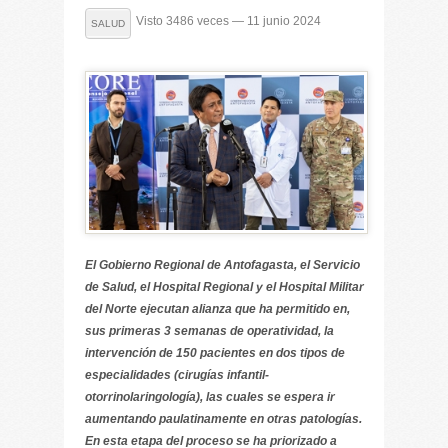
Visto 3486 veces — 11 junio 2024
SALUD
El Gobierno Regional de Antofagasta, el Servicio
de Salud, el Hospital Regional y el Hospital Militar
del Norte ejecutan alianza que ha permitido en,
sus primeras 3 semanas de operatividad, la
intervención de 150 pacientes en dos tipos de
especialidades (cirugías infantil-
otorrinolaringología), las cuales se espera ir
aumentando paulatinamente en otras patologías.
En esta etapa del proceso se ha priorizado a