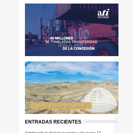
ENTRADAS RECIENTES