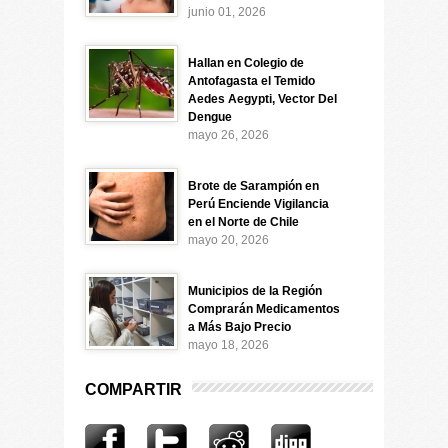
junio 01, 2026
Hallan en Colegio de
Antofagasta el Temido
Aedes Aegypti, Vector Del
Dengue
mayo 26, 2026
Brote de Sarampión en
Perú Enciende Vigilancia
en el Norte de Chile
mayo 20, 2026
Municipios de la Región
Comprarán Medicamentos
a Más Bajo Precio
mayo 18, 2026
COMPARTIR