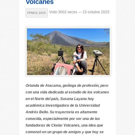
Volcanes
Visto 3002 veces — 15 octubre 2025
FFMCS 2025
Oriunda de Atacama, geóloga de profesión, pero
con una vida dedicada al estudio de los volcanes
en el Norte del país, Susana Layana hoy
académica investigadora de la Universidad
Andrés Bello. Su trayectoria es altamente
conocida, especialmente por ser una de las
fundadoras de Ckelar Volcanes, una idea que
comenzó en un grupo de amigos y que hoy se