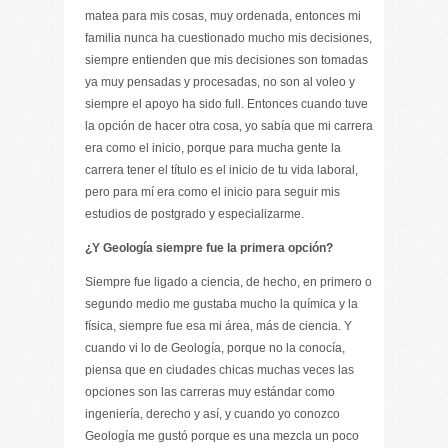
matea para mis cosas, muy ordenada, entonces mi
familia nunca ha cuestionado mucho mis decisiones,
siempre entienden que mis decisiones son tomadas
ya muy pensadas y procesadas, no son al voleo y
siempre el apoyo ha sido full. Entonces cuando tuve
la opción de hacer otra cosa, yo sabía que mi carrera
era como el inicio, porque para mucha gente la
carrera tener el título es el inicio de tu vida laboral,
pero para mí era como el inicio para seguir mis
estudios de postgrado y especializarme.
¿Y Geología siempre fue la primera opción?
Siempre fue ligado a ciencia, de hecho, en primero o
segundo medio me gustaba mucho la química y la
física, siempre fue esa mi área, más de ciencia. Y
cuando vi lo de Geología, porque no la conocía,
piensa que en ciudades chicas muchas veces las
opciones son las carreras muy estándar como
ingeniería, derecho y así, y cuando yo conozco
Geología me gustó porque es una mezcla un poco