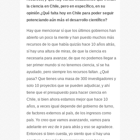
la ciencia en Chile, pero en específico, en su
opinión ¿Qué falta hoy en Chile para poder seguir
potenciando aún más el desarrollo científico?
Hay que mencionar sí que los últimos gobiernos han
abierto un poco la mente y han puesto muchos más
recursos de lo que había quizás hace 10 años atrás,
sí hay una altura de miras, de que la ciencia es
necesaria para avanzar, de que no podemos llegar a
ser primer mundo si no tenemos ciencia, sí se ha
ayudado, pero siempre los recursos faltan. ¿Qué
pasa? Que tienes una masa de 300 investigadores y
solo 10 proyectos que se pueden adjudicar, y ahí
tiene que el presupuesto para hacer ciencia en
Chile, si bien ahora estamos mejor que hace 10
años, a veces igual depende del gobierno de turno,
de factores externos al país, de los ingresos como
país. Yo creo que vamos avanzando, vamos para
adelante en vez de ir para atrás y eso se agradece.
Entonces si bien cuesta, yo siento que sí hay una