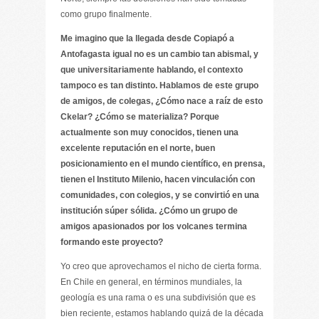
como grupo finalmente.
Me imagino que la llegada desde Copiapó a
Antofagasta igual no es un cambio tan abismal, y
que universitariamente hablando, el contexto
tampoco es tan distinto. Hablamos de este grupo
de amigos, de colegas, ¿Cómo nace a raíz de esto
Ckelar? ¿Cómo se materializa? Porque
actualmente son muy conocidos, tienen una
excelente reputación en el norte, buen
posicionamiento en el mundo científico, en prensa,
tienen el Instituto Milenio, hacen vinculación con
comunidades, con colegios, y se convirtió en una
institución súper sólida. ¿Cómo un grupo de
amigos apasionados por los volcanes termina
formando este proyecto?
Yo creo que aprovechamos el nicho de cierta forma.
En Chile en general, en términos mundiales, la
geología es una rama o es una subdivisión que es
bien reciente, estamos hablando quizá de la década