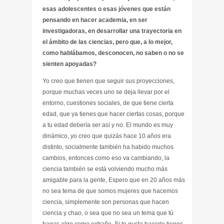
esas adolescentes o esas jóvenes que están
pensando en hacer academia, en ser
investigadoras, en desarrollar una trayectoria en
el ámbito de las ciencias, pero que, a lo mejor,
como hablábamos, desconocen, no saben o no se
sienten apoyadas?
Yo creo que tienen que seguir sus proyecciones,
porque muchas veces uno se deja llevar por el
entorno, cuestiones sociales, de que tiene cierta
edad, que ya tienes que hacer ciertas cosas, porque
a tu edad debería ser así y no. El mundo es muy
dinámico, yo creo que quizás hace 10 años era
distinto, socialmente también ha habido muchos
cambios, entonces como eso va cambiando, la
ciencia también se está volviendo mucho más
amigable para la gente, Espero que en 20 años más
no sea tema de que somos mujeres que hacemos
ciencia, simplemente son personas que hacen
ciencia y chao, o sea que no sea un tema que tú