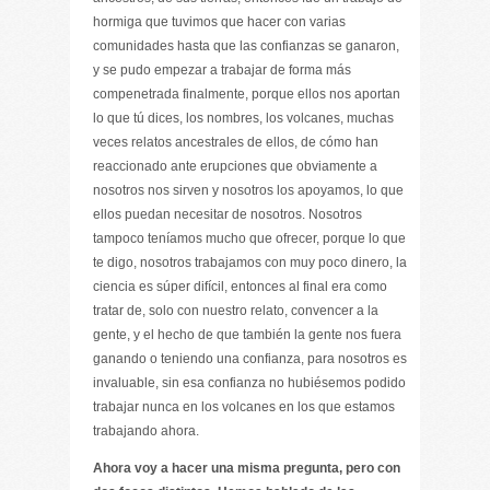
hormiga que tuvimos que hacer con varias
comunidades hasta que las confianzas se ganaron,
y se pudo empezar a trabajar de forma más
compenetrada finalmente, porque ellos nos aportan
lo que tú dices, los nombres, los volcanes, muchas
veces relatos ancestrales de ellos, de cómo han
reaccionado ante erupciones que obviamente a
nosotros nos sirven y nosotros los apoyamos, lo que
ellos puedan necesitar de nosotros. Nosotros
tampoco teníamos mucho que ofrecer, porque lo que
te digo, nosotros trabajamos con muy poco dinero, la
ciencia es súper difícil, entonces al final era como
tratar de, solo con nuestro relato, convencer a la
gente, y el hecho de que también la gente nos fuera
ganando o teniendo una confianza, para nosotros es
invaluable, sin esa confianza no hubiésemos podido
trabajar nunca en los volcanes en los que estamos
trabajando ahora.
Ahora voy a hacer una misma pregunta, pero con