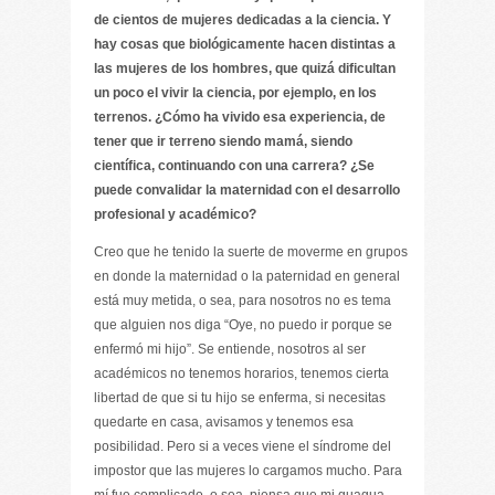
de cientos de mujeres dedicadas a la ciencia. Y
hay cosas que biológicamente hacen distintas a
las mujeres de los hombres, que quizá dificultan
un poco el vivir la ciencia, por ejemplo, en los
terrenos. ¿Cómo ha vivido esa experiencia, de
tener que ir terreno siendo mamá, siendo
científica, continuando con una carrera? ¿Se
puede convalidar la maternidad con el desarrollo
profesional y académico?
Creo que he tenido la suerte de moverme en grupos
en donde la maternidad o la paternidad en general
está muy metida, o sea, para nosotros no es tema
que alguien nos diga “Oye, no puedo ir porque se
enfermó mi hijo”. Se entiende, nosotros al ser
académicos no tenemos horarios, tenemos cierta
libertad de que si tu hijo se enferma, si necesitas
quedarte en casa, avisamos y tenemos esa
posibilidad. Pero si a veces viene el síndrome del
impostor que las mujeres lo cargamos mucho. Para