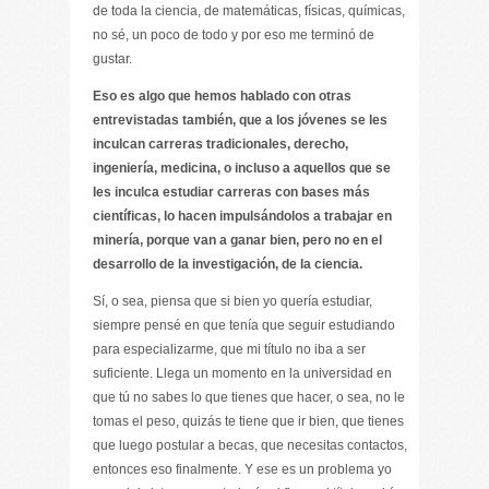
de toda la ciencia, de matemáticas, físicas, químicas,
no sé, un poco de todo y por eso me terminó de
gustar.
Eso es algo que hemos hablado con otras
entrevistadas también, que a los jóvenes se les
inculcan carreras tradicionales, derecho,
ingeniería, medicina, o incluso a aquellos que se
les inculca estudiar carreras con bases más
científicas, lo hacen impulsándolos a trabajar en
minería, porque van a ganar bien, pero no en el
desarrollo de la investigación, de la ciencia.
Sí, o sea, piensa que si bien yo quería estudiar,
siempre pensé en que tenía que seguir estudiando
para especializarme, que mi título no iba a ser
suficiente. Llega un momento en la universidad en
que tú no sabes lo que tienes que hacer, o sea, no le
tomas el peso, quizás te tiene que ir bien, que tienes
que luego postular a becas, que necesitas contactos,
entonces eso finalmente. Y ese es un problema yo