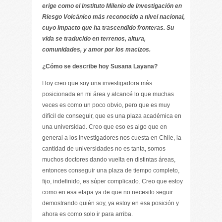
erige como el Instituto Milenio de Investigación en
Riesgo Volcánico más reconocido a nivel nacional,
cuyo impacto que ha trascendido fronteras. Su
vida se traducido en terrenos, altura,
comunidades, y amor por los macizos.
¿Cómo se describe hoy Susana Layana?
Hoy creo que soy una investigadora más
posicionada en mi área y alcancé lo que muchas
veces es como un poco obvio, pero que es muy
difícil de conseguir, que es una plaza académica en
una universidad. Creo que eso es algo que en
general a los investigadores nos cuesta en Chile, la
cantidad de universidades no es tanta, somos
muchos doctores dando vuelta en distintas áreas,
entonces conseguir una plaza de tiempo completo,
fijo, indefinido, es súper complicado. Creo que estoy
como en esa etapa ya de que no necesito seguir
demostrando quién soy, ya estoy en esa posición y
ahora es como solo ir para arriba.