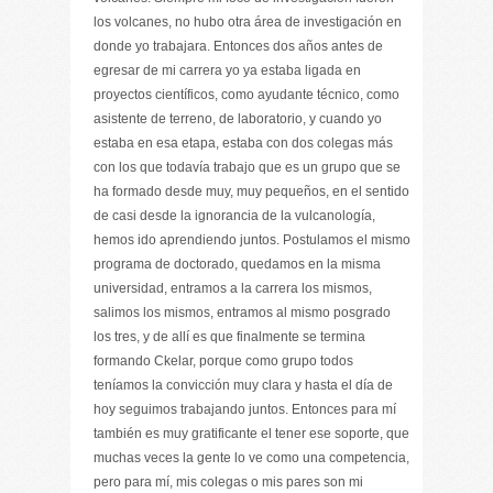
los volcanes, no hubo otra área de investigación en
donde yo trabajara. Entonces dos años antes de
egresar de mi carrera yo ya estaba ligada en
proyectos científicos, como ayudante técnico, como
asistente de terreno, de laboratorio, y cuando yo
estaba en esa etapa, estaba con dos colegas más
con los que todavía trabajo que es un grupo que se
ha formado desde muy, muy pequeños, en el sentido
de casi desde la ignorancia de la vulcanología,
hemos ido aprendiendo juntos. Postulamos el mismo
programa de doctorado, quedamos en la misma
universidad, entramos a la carrera los mismos,
salimos los mismos, entramos al mismo posgrado
los tres, y de allí es que finalmente se termina
formando Ckelar, porque como grupo todos
teníamos la convicción muy clara y hasta el día de
hoy seguimos trabajando juntos. Entonces para mí
también es muy gratificante el tener ese soporte, que
muchas veces la gente lo ve como una competencia,
pero para mí, mis colegas o mis pares son mi