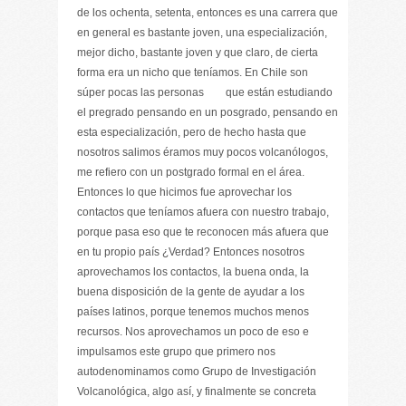
de los ochenta, setenta, entonces es una carrera que
en general es bastante joven, una especialización,
mejor dicho, bastante joven y que claro, de cierta
forma era un nicho que teníamos. En Chile son
súper pocas las personas que están estudiando
el pregrado pensando en un posgrado, pensando en
esta especialización, pero de hecho hasta que
nosotros salimos éramos muy pocos volcanólogos,
me refiero con un postgrado formal en el área.
Entonces lo que hicimos fue aprovechar los
contactos que teníamos afuera con nuestro trabajo,
porque pasa eso que te reconocen más afuera que
en tu propio país ¿Verdad? Entonces nosotros
aprovechamos los contactos, la buena onda, la
buena disposición de la gente de ayudar a los
países latinos, porque tenemos muchos menos
recursos. Nos aprovechamos un poco de eso e
impulsamos este grupo que primero nos
autodenominamos como Grupo de Investigación
Volcanológica, algo así, y finalmente se concreta