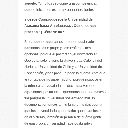
soporte, Yo no los veo como una competencia,
porque iniciamos esto muy pequeños, juntos.
Y desde Copiapó, desde la Universidad de
Atacama hasta Antofagasta, ¿Cómo fue ese
proceso? ¿Cómo se da?
Se da porque queríamos hacer un postgrado, lo
hablamos como grupo y solo teníamos tres
opciones, porque el postgrado, el doctorado en
Geología, solo lo tiene la Universidad Católica del
Norte, la Universidad de Chile y la Universidad de
Concepción, y nos pasó un poco la cuenta, esto que
te contaba de no saber mucho, porque nosotros en
la primera convocatoria, es decir, una vez que
egresamos, postulamos, quedamos fuera de bases y
fue porque la universidad nos entregó mal un
documento, entonces ahí tú también te das cuenta
que las universidades por mucho que están insertas
en el sistema, también dependen de cuánta gente
de esa propia universidad hace postgrado y