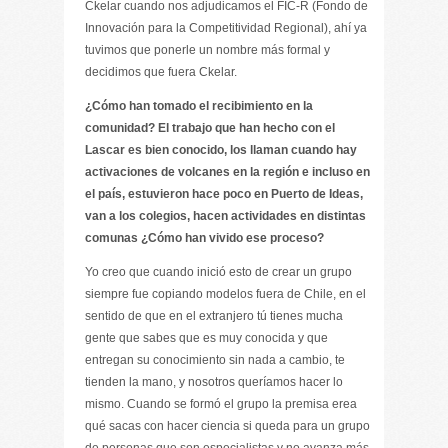
Ckelar cuando nos adjudicamos el FIC-R (Fondo de
Innovación para la Competitividad Regional), ahí ya
tuvimos que ponerle un nombre más formal y
decidimos que fuera Ckelar.
¿Cómo han tomado el recibimiento en la
comunidad? El trabajo que han hecho con el
Lascar es bien conocido, los llaman cuando hay
activaciones de volcanes en la región e incluso en
el país, estuvieron hace poco en Puerto de Ideas,
van a los colegios, hacen actividades en distintas
comunas ¿Cómo han vivido ese proceso?
Yo creo que cuando inició esto de crear un grupo
siempre fue copiando modelos fuera de Chile, en el
sentido de que en el extranjero tú tienes mucha
gente que sabes que es muy conocida y que
entregan su conocimiento sin nada a cambio, te
tienden la mano, y nosotros queríamos hacer lo
mismo. Cuando se formó el grupo la premisa erea
qué sacas con hacer ciencia si queda para un grupo