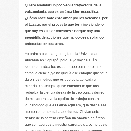
Quiero ahondar un poco en la trayectoria de la
volcanología, que es un área bien específica.
¿Cómo nace todo este amor por los volcanes, por
el Lascar, por el proyecto que terminó siendo lo
que hoy es Ckelar Volcanes? Porque hay una
seguidilla de acciones que ha ido desarrollando
enfocadas en esa área.
Yo entré a estudiar geología en la Universidad
Atacama en Copiapó, porque yo soy de allá y
siempre mi idea fue estudiar geología, pero más
como la ciencia, yo no quería ese enfoque que se le
da en los medios que es geología aplicada a
minería. Yo siempre quise entender lo que nos
rodeaba, la ciencia detrás de la geología, y dentro
de mi carrera tuve la opción de trabajar con un
vulcanólogo que es Felipe Aguilera, que desde ese
momento hemos trabajado juntos. Obviamente
dentro de la carrera enseñan un abanico de áreas
que son acordes a nuestra carrera y claro, me gustó