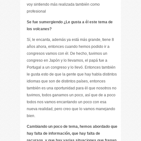
voy sintiendo más realizada también como
profesional
Se fue sumergiendo ¿Le gusta a él este tema de
los volcanes?
Sí, le encanta, además ya está más grande, tiene 8
años ahora, entonces cuando hemos podido ir a
congresos vamos con él. De hecho, tuvimos un
congreso en Japón y lo llevamos, el papá fue a
Portugal a un congreso y lo llevó. Entonces también
le gusta esto de que la gente que hay habla distintos
idiomas que son de distintos países, entonces
también es una oportunidad para él que nosotros no
tuvimos, todos ganamos un poco, así que de a poco
todos nos vamos encantando un poco con esa
nueva realidad, pero creo que lo vamos manejando
bien.
Cambiando un poco de tema, hemos abordado que
hay falta de información, que hay falta de
recursos, y que hay varias situaciones que frenan