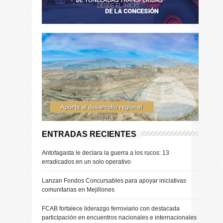
ENTRADAS RECIENTES
Antofagasta le declara la guerra a los rucos: 13
erradicados en un solo operativo
Lanzan Fondos Concursables para apoyar iniciativas
comunitarias en Mejillones
FCAB fortalece liderazgo ferroviario con destacada
participación en encuentros nacionales e internacionales