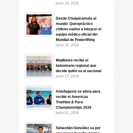
junio 29, 2026
Desde Chuquicamata al
mundo: Quiropráctico
chileno vuelve a integrar el
equipo médico oficial del
Mundial de Powerlifting
junio 20, 2026
Mejillones recibe el
balonmano regional que
decide quién va al nacional
junio 17, 2026
Antofagasta se alista para
recibir el Americas
Triathlon & Para
Championships 2026
junio 01, 2026
Sebastián González va por