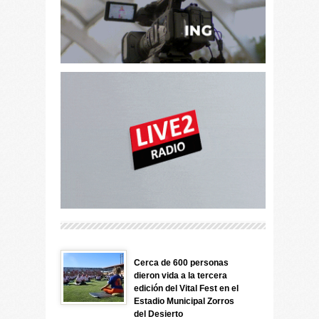
Cerca de 600 personas
dieron vida a la tercera
edición del Vital Fest en el
Estadio Municipal Zorros
del Desierto