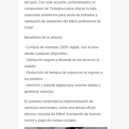
del país. Con este acuerdo, profundizamos el
compromiso de Ticketplus para ofrecer la más
avanzada plataforma para venta de entradas y
validación de asistentes del fútbol profesional de
Chile”.
Beneficios de la alianza
- Compra de entradas 100% digital, con acceso
desde cualquier dispositivo.
- Validación segura y eficiente en los accesos al
estadio.
- Reducción de tiempos de espera en el ingreso a
los partidos.
- Atención y soporte digital para resolver dudas y
gestionar entradas.
El acuerdo contempla la implementación de
servicios adicionales, como una tienda oficial,
abonos, escuela de fútbol, inscripción de huevos
socios y pago de cuotas sociales.