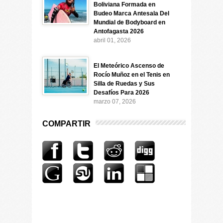
Boliviana Formada en
Budeo Marca Antesala Del
Mundial de Bodyboard en
Antofagasta 2026
abril 01, 2026
El Meteórico Ascenso de
Rocío Muñoz en el Tenis en
Silla de Ruedas y Sus
Desafíos Para 2026
marzo 07, 2026
COMPARTIR