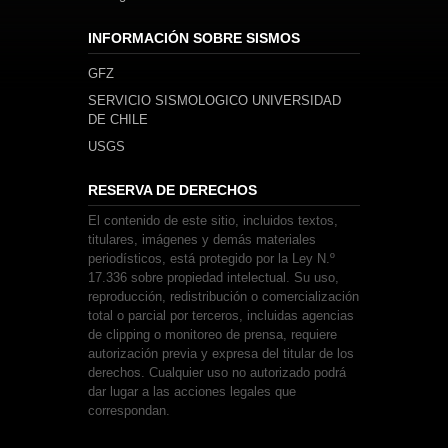
INFORMACIÓN SOBRE SISMOS
GFZ
SERVICIO SISMOLOGICO UNIVERSIDAD
DE CHILE
USGS
RESERVA DE DERECHOS
El contenido de este sitio, incluidos textos,
titulares, imágenes y demás materiales
periodísticos, está protegido por la Ley N.º
17.336 sobre propiedad intelectual. Su uso,
reproducción, redistribución o comercialización
total o parcial por terceros, incluidas agencias
de clipping o monitoreo de prensa, requiere
autorización previa y expresa del titular de los
derechos. Cualquier uso no autorizado podrá
dar lugar a las acciones legales que
correspondan.