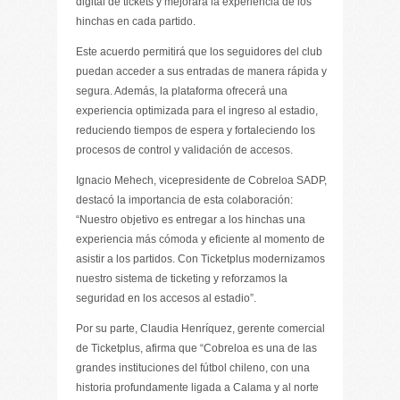
digital de tickets y mejorará la experiencia de los
hinchas en cada partido.
Este acuerdo permitirá que los seguidores del club
puedan acceder a sus entradas de manera rápida y
segura. Además, la plataforma ofrecerá una
experiencia optimizada para el ingreso al estadio,
reduciendo tiempos de espera y fortaleciendo los
procesos de control y validación de accesos.
Ignacio Mehech, vicepresidente de Cobreloa SADP,
destacó la importancia de esta colaboración:
“Nuestro objetivo es entregar a los hinchas una
experiencia más cómoda y eficiente al momento de
asistir a los partidos. Con Ticketplus modernizamos
nuestro sistema de ticketing y reforzamos la
seguridad en los accesos al estadio”.
Por su parte, Claudia Henríquez, gerente comercial
de Ticketplus, afirma que “Cobreloa es una de las
grandes instituciones del fútbol chileno, con una
historia profundamente ligada a Calama y al norte