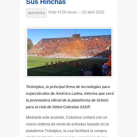
Sus Hinchas
Visto 4729 veces — 02 abril 2025
DEPORTES
Ticketplus, la principal firma de tecnologías para
espectáculos de América Latina, informa que será
la proveedora oficial de la plataforma de tickets
para el club de fútbol Cobreloa SADP.
Mediante este acuerdo, Cobreloa contará con un
nuevo sistema de venta de entradas basado en la
plataforma Ticketplus, la cual facilitará la compra