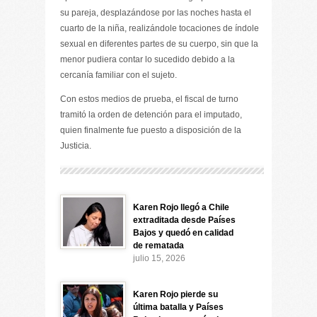
su pareja, desplazándose por las noches hasta el
cuarto de la niña, realizándole tocaciones de índole
sexual en diferentes partes de su cuerpo, sin que la
menor pudiera contar lo sucedido debido a la
cercanía familiar con el sujeto.
Con estos medios de prueba, el fiscal de turno
tramitó la orden de detención para el imputado,
quien finalmente fue puesto a disposición de la
Justicia.
Karen Rojo llegó a Chile
extraditada desde Países
Bajos y quedó en calidad
de rematada
julio 15, 2026
Karen Rojo pierde su
última batalla y Países