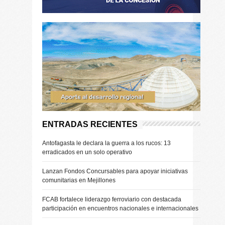
ENTRADAS RECIENTES
Antofagasta le declara la guerra a los rucos: 13
erradicados en un solo operativo
Lanzan Fondos Concursables para apoyar iniciativas
comunitarias en Mejillones
FCAB fortalece liderazgo ferroviario con destacada
participación en encuentros nacionales e internacionales