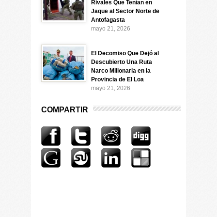
Rivales Que Tenían en
Jaque al Sector Norte de
Antofagasta
mayo 21, 2026
El Decomiso Que Dejó al
Descubierto Una Ruta
Narco Millonaria en la
Provincia de El Loa
mayo 21, 2026
COMPARTIR