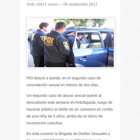
Visto 16821 veces — 06 septiembre 2012
PDI detuvo a taxista, en el segundo caso de
connotación sexual en menos de dos días.
Un segundo caso de abuso sexual quedó al
descubierto esta semana en Antofagasta, luego de
hacerse público el delito de un camarero en contra
de una niña de 5 años, arriba de un micro de
locomoción colectiva.
En esta ocasión la Brigada de Delitos Sexuales y