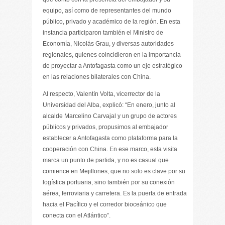
equipo, así como de representantes del mundo
público, privado y académico de la región. En esta
instancia participaron también el Ministro de
Economía, Nicolás Grau, y diversas autoridades
regionales, quienes coincidieron en la importancia
de proyectar a Antofagasta como un eje estratégico
en las relaciones bilaterales con China.
Al respecto, Valentín Volta, vicerrector de la
Universidad del Alba, explicó: “En enero, junto al
alcalde Marcelino Carvajal y un grupo de actores
públicos y privados, propusimos al embajador
establecer a Antofagasta como plataforma para la
cooperación con China. En ese marco, esta visita
marca un punto de partida, y no es casual que
comience en Mejillones, que no solo es clave por su
logística portuaria, sino también por su conexión
aérea, ferroviaria y carretera. Es la puerta de entrada
hacia el Pacífico y el corredor bioceánico que
conecta con el Atlántico”.