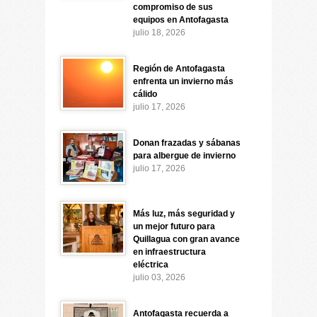
compromiso de sus
equipos en Antofagasta
julio 18, 2026
Región de Antofagasta
enfrenta un invierno más
cálido
julio 17, 2026
Donan frazadas y sábanas
para albergue de invierno
julio 17, 2026
Más luz, más seguridad y
un mejor futuro para
Quillagua con gran avance
en infraestructura
eléctrica
julio 03, 2026
Antofagasta recuerda a