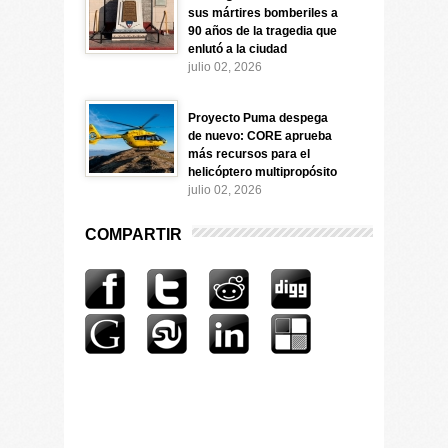
sus mártires bomberiles a
90 años de la tragedia que
enlutó a la ciudad
julio 02, 2026
Proyecto Puma despega
de nuevo: CORE aprueba
más recursos para el
helicóptero multipropósito
julio 02, 2026
COMPARTIR