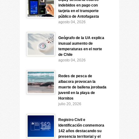
indebidos en pago con
tarjeta en el transporte
público de Antofagasta
agosto 04, 2026
Geógrafo de la UA explica
inusual aumento de
temperaturas en el norte
de Chile
agosto 04, 2026
Redes de pesca de
albacora provocan la
muerte de ballena jorobada
juvenil en la playa de
Hornitos
julio 20, 2026
Registro Civil e
Identificación conmemora
142 años destacando su
presencia territorial y el