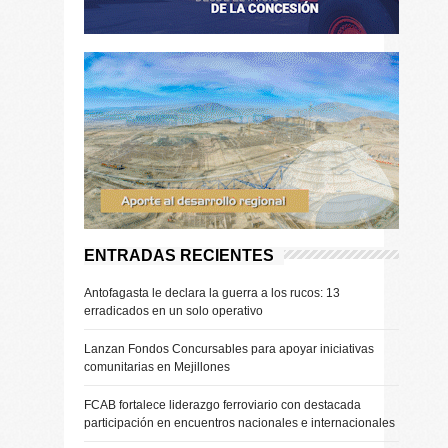
ENTRADAS RECIENTES
Antofagasta le declara la guerra a los rucos: 13
erradicados en un solo operativo
Lanzan Fondos Concursables para apoyar iniciativas
comunitarias en Mejillones
FCAB fortalece liderazgo ferroviario con destacada
participación en encuentros nacionales e internacionales