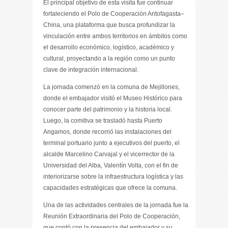
El principal objetivo de esta visita fue continuar
fortaleciendo el Polo de Cooperación Antofagasta–
China, una plataforma que busca profundizar la
vinculación entre ambos territorios en ámbitos como
el desarrollo económico, logístico, académico y
cultural, proyectando a la región como un punto
clave de integración internacional.
La jornada comenzó en la comuna de Mejillones,
donde el embajador visitó el Museo Histórico para
conocer parte del patrimonio y la historia local.
Luego, la comitiva se trasladó hasta Puerto
Angamos, donde recorrió las instalaciones del
terminal portuario junto a ejecutivos del puerto, el
alcalde Marcelino Carvajal y el vicerrector de la
Universidad del Alba, Valentín Volta, con el fin de
interiorizarse sobre la infraestructura logística y las
capacidades estratégicas que ofrece la comuna.
Una de las actividades centrales de la jornada fue la
Reunión Extraordinaria del Polo de Cooperación,
que contó con la presencia del embajador y su