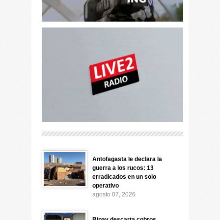
Antofagasta le declara la
guerra a los rucos: 13
erradicados en un solo
operativo
agosto 07, 2026
Bipay descarta cobros