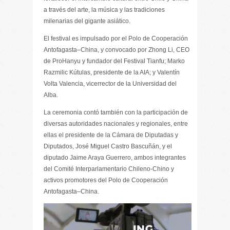
a través del arte, la música y las tradiciones
milenarias del gigante asiático.
El festival es impulsado por el Polo de Cooperación
Antofagasta–China, y convocado por Zhong Li, CEO
de ProHanyu y fundador del Festival Tianfu; Marko
Razmilic Kútulas, presidente de la AIA; y Valentín
Volta Valencia, vicerrector de la Universidad del
Alba.
La ceremonia contó también con la participación de
diversas autoridades nacionales y regionales, entre
ellas el presidente de la Cámara de Diputadas y
Diputados, José Miguel Castro Bascuñán, y el
diputado Jaime Araya Guerrero, ambos integrantes
del Comité Interparlamentario Chileno-Chino y
activos promotores del Polo de Cooperación
Antofagasta–China.