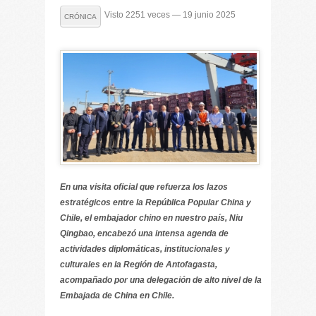
Visto 2251 veces — 19 junio 2025
CRÓNICA
En una visita oficial que refuerza los lazos
estratégicos entre la República Popular China y
Chile, el embajador chino en nuestro país, Niu
Qingbao, encabezó una intensa agenda de
actividades diplomáticas, institucionales y
culturales en la Región de Antofagasta,
acompañado por una delegación de alto nivel de la
Embajada de China en Chile.